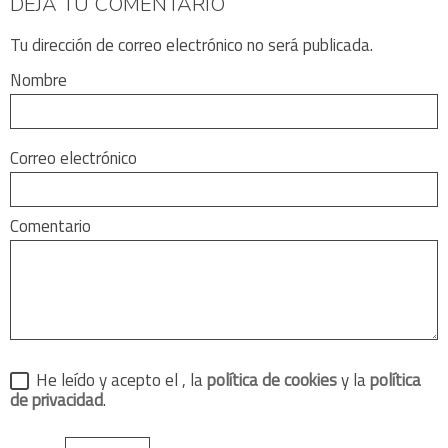
DEJA TU COMENTARIO
Tu dirección de correo electrónico no será publicada.
Nombre
Correo electrónico
Comentario
He leído y acepto el
, la
política de cookies
y la
política
de privacidad
.