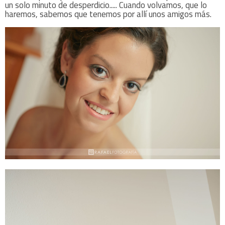
un solo minuto de desperdicio..... Cuando volvamos, que lo
haremos, sabemos que tenemos por allí unos amigos más.