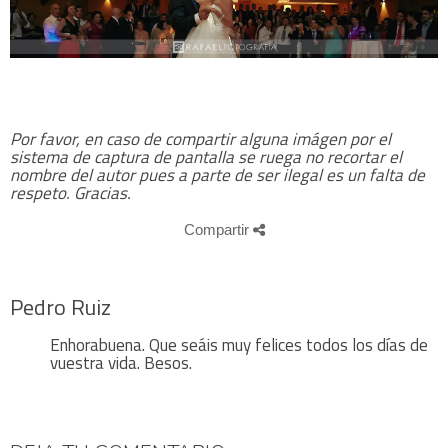
Por favor, en caso de compartir alguna imágen por el
sistema de captura de pantalla se ruega no recortar el
nombre del autor pues a parte de ser ilegal es un falta de
respeto. Gracias.
Compartir
Pedro Ruiz
Enhorabuena. Que seáis muy felices todos los días de
vuestra vida. Besos.