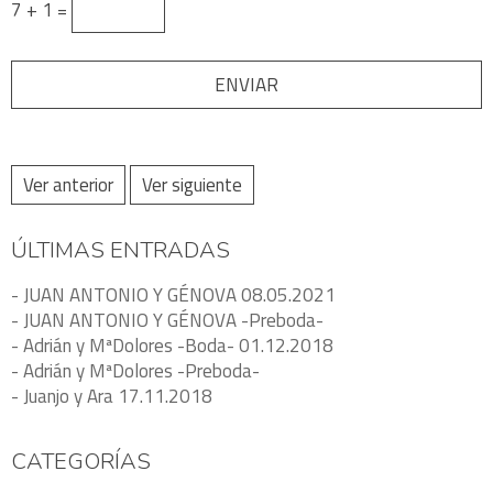
7 + 1 =
Ver anterior
Ver siguiente
ÚLTIMAS ENTRADAS
- JUAN ANTONIO Y GÉNOVA 08.05.2021
- JUAN ANTONIO Y GÉNOVA -Preboda-
- Adrián y MªDolores -Boda- 01.12.2018
- Adrián y MªDolores -Preboda-
- Juanjo y Ara 17.11.2018
CATEGORÍAS