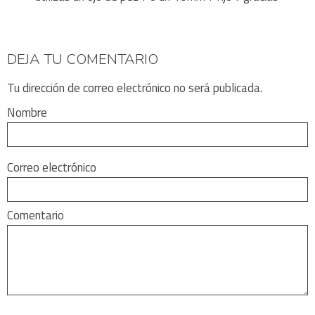
DEJA TU COMENTARIO
Tu dirección de correo electrónico no será publicada.
Nombre
Correo electrónico
Comentario