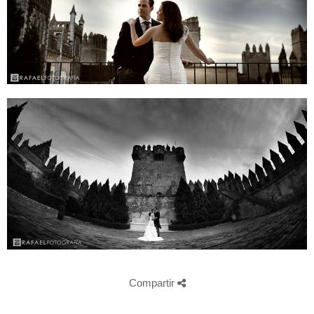
Compartir