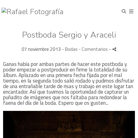
Postboda Sergio y Araceli
07 noviembre 2013 -
Bodas
- Comentarios
-
Ganas había por ambas partes de hacer este postboda y
poder empezar a postproducir en firme la totalidad de su
álbum. Aplazado en una primera fecha fijada por el mal
tiempo, en la segunda todo salió rodado y pudimos disfrutar
de una entrañable tarde de risas y trabajo en este lugar tan
encantador. Así que tuvimos la oportunidad de capturar un
puñadito de imágenes que nos faltaba para redondear la
faena del día de la boda. Espero que os gusten...