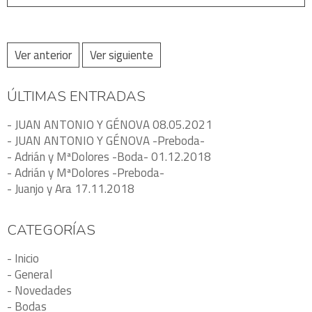
Ver anterior
Ver siguiente
ÚLTIMAS ENTRADAS
- JUAN ANTONIO Y GÉNOVA 08.05.2021
- JUAN ANTONIO Y GÉNOVA -Preboda-
- Adrián y MªDolores -Boda- 01.12.2018
- Adrián y MªDolores -Preboda-
- Juanjo y Ara 17.11.2018
CATEGORÍAS
- Inicio
- General
- Novedades
- Bodas