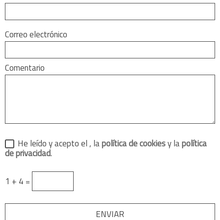
Correo electrónico
Comentario
He leído y acepto el
, la
política de cookies
y la
política
de privacidad
.
1 + 4 =