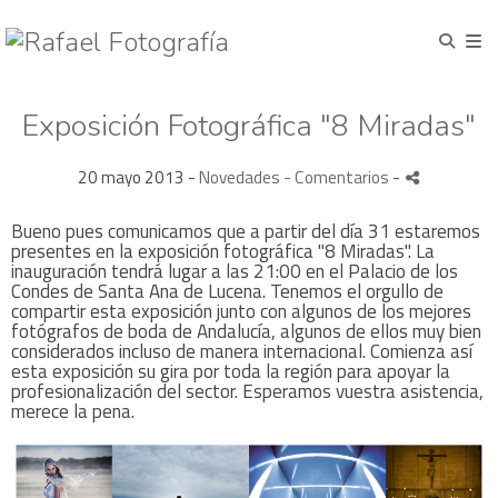
Exposición Fotográfica "8 Miradas"
20 mayo 2013 -
Novedades
- Comentarios
-
Bueno pues comunicamos que a partir del día 31 estaremos
presentes en la exposición fotográfica "8 Miradas". La
inauguración tendrá lugar a las 21:00 en el Palacio de los
Condes de Santa Ana de Lucena. Tenemos el orgullo de
compartir esta exposición junto con algunos de los mejores
fotógrafos de boda de Andalucía, algunos de ellos muy bien
considerados incluso de manera internacional. Comienza así
esta exposición su gira por toda la región para apoyar la
profesionalización del sector. Esperamos vuestra asistencia,
merece la pena.