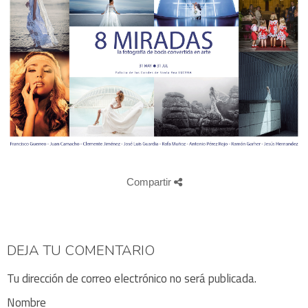
Compartir
DEJA TU COMENTARIO
Tu dirección de correo electrónico no será publicada.
Nombre