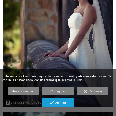
Utilizamos cookies para mejorar la navegación web y obtener estadísticas. Si
continuas navegando, consideramos que aceptas su uso.
Más información
Configurar
Rechazar
Aceptar