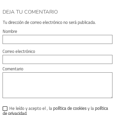
DEJA TU COMENTARIO
Tu dirección de correo electrónico no será publicada.
Nombre
Correo electrónico
Comentario
He leído y acepto el
, la
política de cookies
y la
política
de privacidad
.