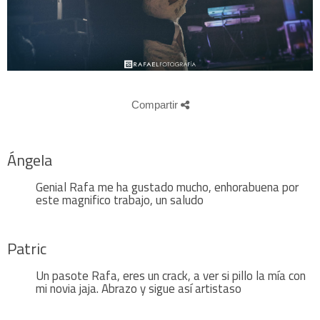
Compartir
Ángela
Genial Rafa me ha gustado mucho, enhorabuena por
este magnifico trabajo, un saludo
Patric
Un pasote Rafa, eres un crack, a ver si pillo la mía con
mi novia jaja. Abrazo y sigue así artistaso