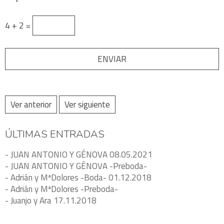
4 + 2 =
Ver anterior
Ver siguiente
ÚLTIMAS ENTRADAS
- JUAN ANTONIO Y GÉNOVA 08.05.2021
- JUAN ANTONIO Y GÉNOVA -Preboda-
- Adrián y MªDolores -Boda- 01.12.2018
- Adrián y MªDolores -Preboda-
- Juanjo y Ara 17.11.2018