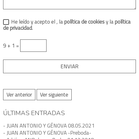
He leído y acepto el
, la
política de cookies
y la
política
de privacidad
.
9 + 1 =
Ver anterior
Ver siguiente
ÚLTIMAS ENTRADAS
- JUAN ANTONIO Y GÉNOVA 08.05.2021
- JUAN ANTONIO Y GÉNOVA -Preboda-