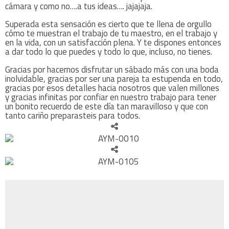
cámara y como no….a tus ideas…. jajajaja.
Superada esta sensación es cierto que te llena de orgullo
cómo te muestran el trabajo de tu maestro, en el trabajo y
en la vida, con un satisfacción plena. Y te dispones entonces
a dar todo lo que puedes y todo lo que, incluso, no tienes.
Gracias por hacernos disfrutar un sábado más con una boda
inolvidable, gracias por ser una pareja ta estupenda en todo,
gracias por esos detalles hacia nosotros que valen millones
y gracias infinitas por confiar en nuestro trabajo para tener
un bonito recuerdo de este día tan maravilloso y que con
tanto cariño preparasteis para todos.