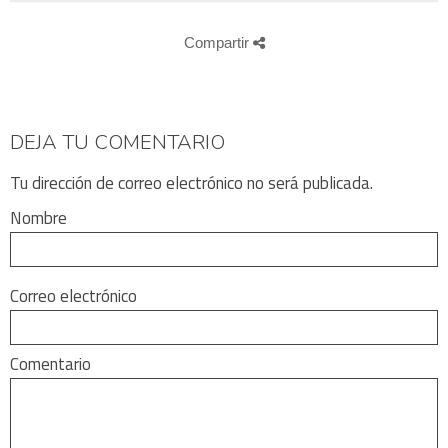
Compartir
DEJA TU COMENTARIO
Tu dirección de correo electrónico no será publicada.
Nombre
Correo electrónico
Comentario